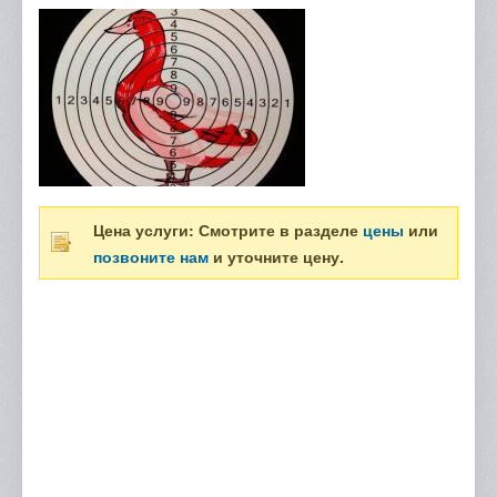
Цена услуги: Смотрите в разделе
цены
или
позвоните нам
и уточните цену.