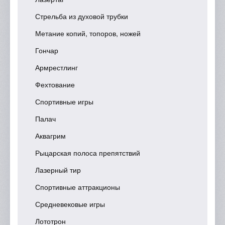
Стрельба из духовой трубки
Метание копий, топоров, ножей
Гончар
Армрестлинг
Фехтование
Спортивные игры
Палач
Аквагрим
Рыцарская полоса препятствий
Лазерный тир
Спортивные аттракционы
Средневековые игры
Лототрон