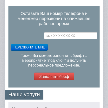
Оставьте Ваш номер телефона и
менеджер перезвонит в ближайшее
рабочее время
ПЕРЕЗВОНИТЕ МНЕ
Также Вы можете
заполнить бриф
на
мероприятие "под ключ" и получить
персональное предложение.
Заполнить бриф
Наши услуги