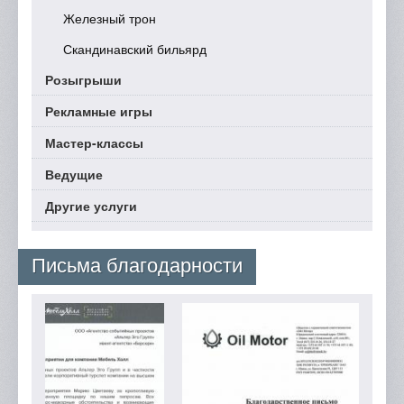
Железный трон
Скандинавский бильярд
Розыгрыши
Рекламные игры
Мастер-классы
Ведущие
Другие услуги
Письма благодарности