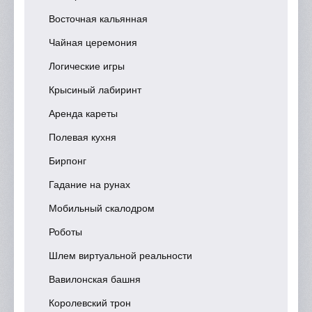
Восточная кальянная
Чайная церемония
Логические игры
Крысиный лабиринт
Аренда кареты
Полевая кухня
Бирпонг
Гадание на рунах
Мобильный скалодром
Роботы
Шлем виртуальной реальности
Вавилонская башня
Королевский трон