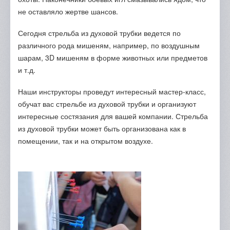
не оставляло жертве шансов.
Сегодня стрельба из духовой трубки ведется по
различного рода мишеням, например, по воздушным
шарам, 3D мишеням в форме животных или предметов
и т.д.
Наши инструкторы проведут интересный мастер-класс,
обучат вас стрельбе из духовой трубки и организуют
интересные состязания для вашей компании. Стрельба
из духовой трубки может быть организована как в
помещении, так и на открытом воздухе.