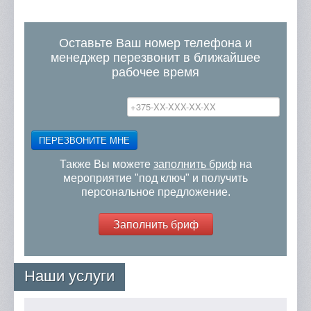
Оставьте Ваш номер телефона и
менеджер перезвонит в ближайшее
рабочее время
ПЕРЕЗВОНИТЕ МНЕ
Также Вы можете
заполнить бриф
на
мероприятие "под ключ" и получить
персональное предложение.
Заполнить бриф
Наши услуги