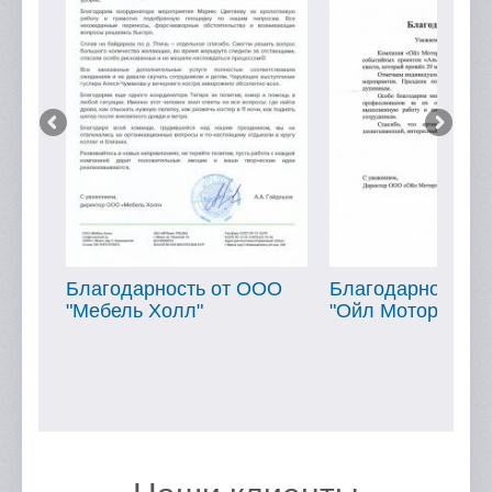
Благодарность от ООО
Благодарность от ОО
"Мебель Холл"
"Ойл Мотор"