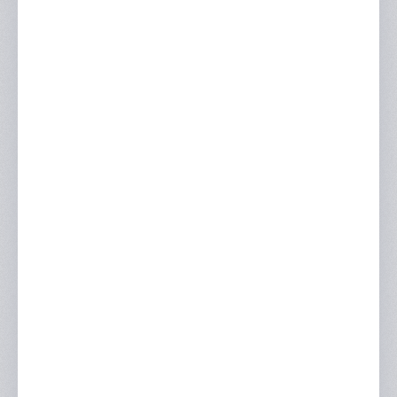
Отзывы
Портфолио
Контакты