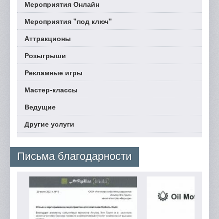
Мероприятия Онлайн
Мероприятия "под ключ"
Аттракционы
Розыгрыши
Рекламные игры
Мастер-классы
Ведущие
Другие услуги
Письма благодарности