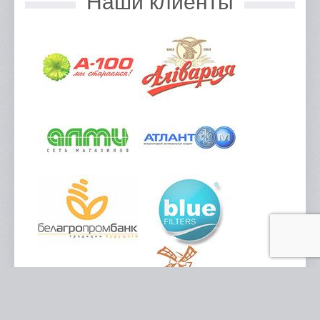
Наши клиенты