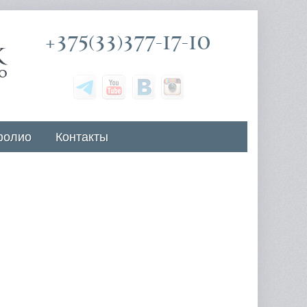
+375(33)377-17-10
фолио
Контакты