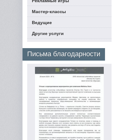
Рекламные игры
Мастер-классы
Ведущие
Другие услуги
Письма благодарности