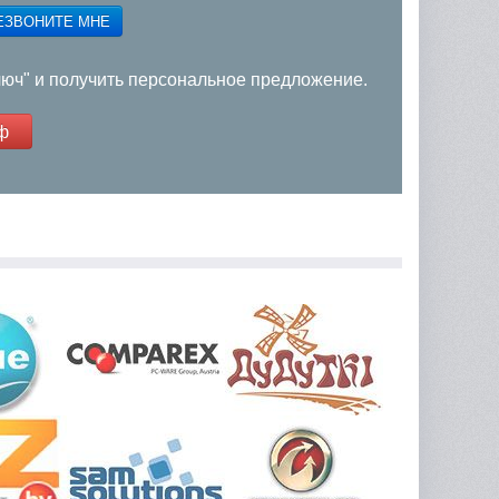
ЕЗВОНИТЕ МНЕ
люч" и получить персональное предложение.
ф