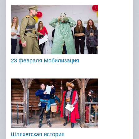
23 февраля Мобилизация
Шляхетская история