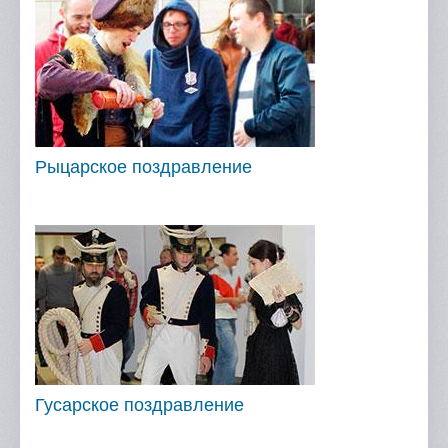
Рыцарское поздравление
Гусарское поздравление