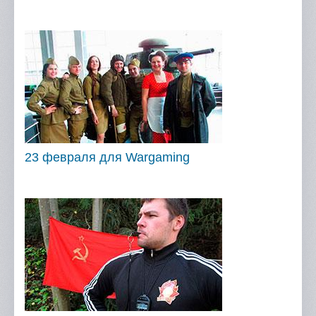
23 февраля для Wargaming