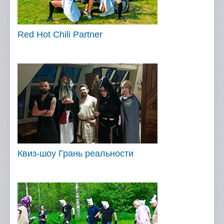
Red Hot Chili Partner
Квиз-шоу Грань реальности