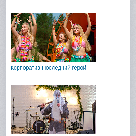
Корпоратив Последний герой