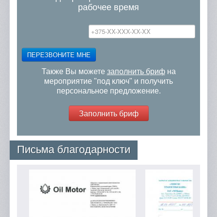
рабочее время
ПЕРЕЗВОНИТЕ МНЕ
Также Вы можете
заполнить бриф
на
мероприятие "под ключ" и получить
персональное предложение.
Заполнить бриф
Письма благодарности