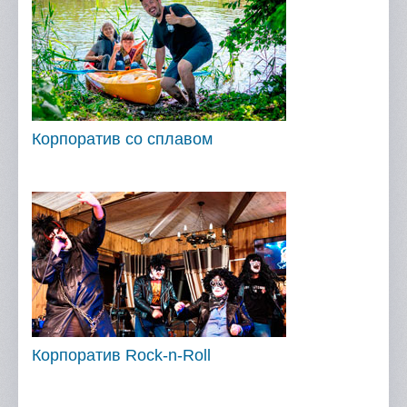
Корпоратив со сплавом
Корпоратив Rock-n-Roll