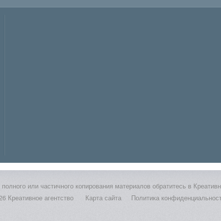
полного или частичного копирования материалов обратитесь в Креативно
26 Креативное агентство
Карта сайта
Политика конфиденциальнос