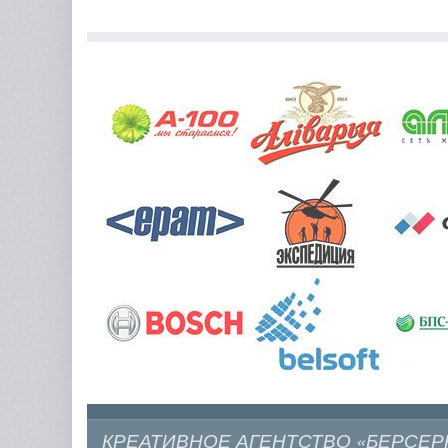
КРЕАТИВНОЕ АГЕНТСТВО «БЕРСЕР