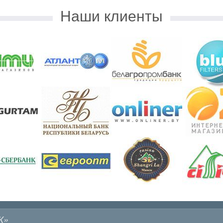
Наши клиенты
К»