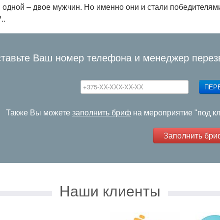
в одной – двое мужчин. Но именно они и стали победителям
..
тавьте Ваш номер телефона и менеджер перез
ПЕР
Также Вы можете
заполнить бриф
на мероприятие "под к
Заполнить бри
Наши клиенты