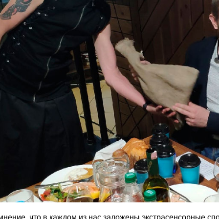
мнение, что в каждом из нас заложены экстрасенсорные спо