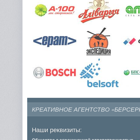
КРЕАТИВНОЕ АГЕНТСТВО «БЕРСЕР
Наши реквизиты:
Общество с ограниченной ответственностью