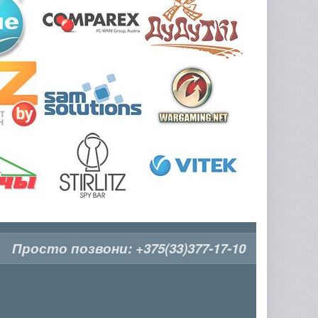
Просто позвони:
+375(33)377-17-10