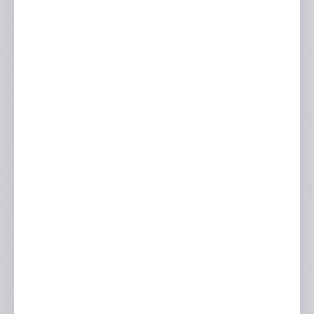
Отзывы
Портфолио
Контакты