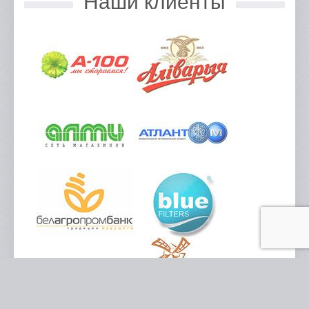
Наши клиенты