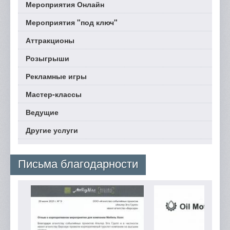
Мероприятия Онлайн
Мероприятия "под ключ"
Аттракционы
Розыгрыши
Рекламные игры
Мастер-классы
Ведущие
Другие услуги
Письма благодарности