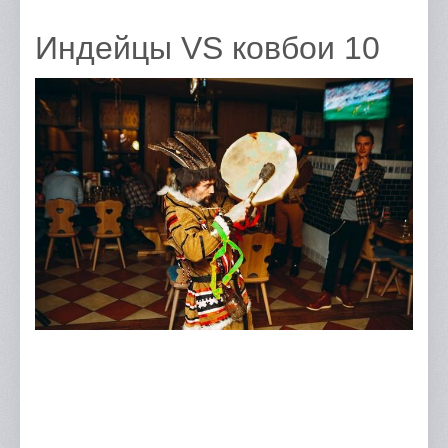
Индейцы VS ковбои 10