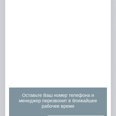
Оставьте Ваш номер телефона и
менеджер перезвонит в ближайшее
рабочее время