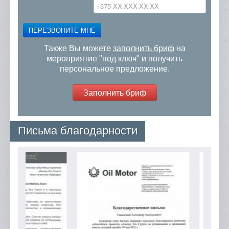
ПЕРЕЗВОНИТЕ МНЕ
Также Вы можете
заполнить бриф
на
мероприятие "под ключ" и получить
персональное предложение.
Заполнить бриф
Письма благодарности