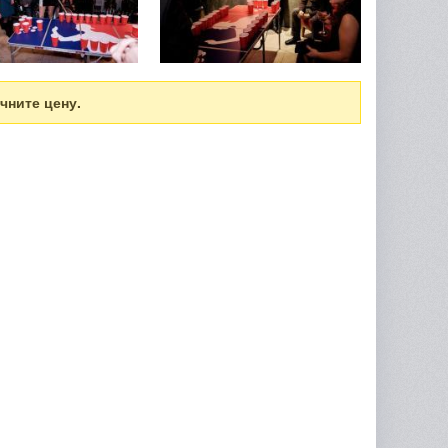
чните цену.