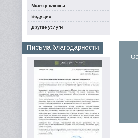
Мастер-классы
Ведущие
Другие услуги
Письма благодарности
Ос