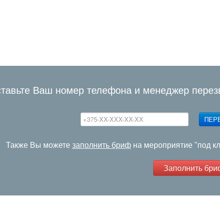
тавьте Ваш номер телефона и менеджер перез
ПЕР
Также Вы можете
заполнить бриф
на мероприятие "под к
Заполнить бри