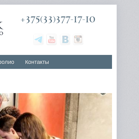
+375(33)377-17-10
фолио
Контакты