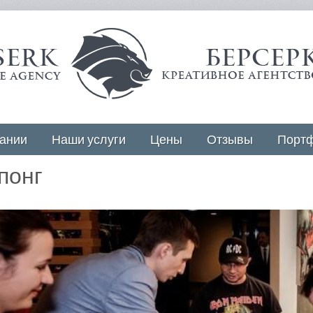
ании
Наши услуги
Цены
Отзывы
Порт
понг