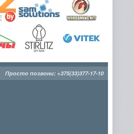
Просто позвони:
+375(33)377-17-10