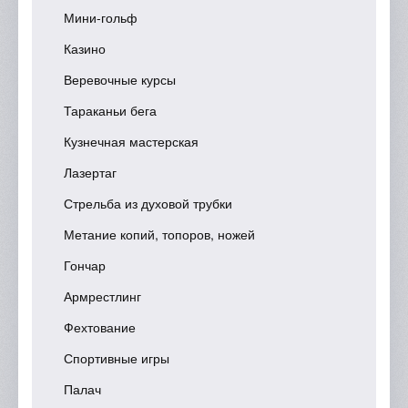
Мини-гольф
Казино
Веревочные курсы
Тараканьи бега
Кузнечная мастерская
Лазертаг
Стрельба из духовой трубки
Метание копий, топоров, ножей
Гончар
Армрестлинг
Фехтование
Спортивные игры
Палач