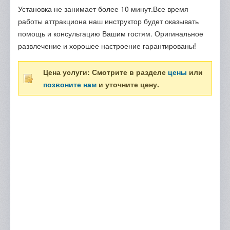
Установка не занимает более 10 минут.Все время
работы аттракциона наш инструктор будет оказывать
помощь и консультацию Вашим гостям. Оригинальное
развлечение и хорошее настроение гарантированы!
Цена услуги: Смотрите в разделе
цены
или
позвоните нам
и уточните цену.