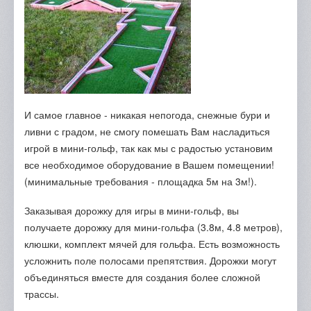
И самое главное - никакая непогода, снежные бури и
ливни с градом, не смогу помешать Вам насладиться
игрой в мини-гольф, так как мы с радостью установим
все необходимое оборудование в Вашем помещении!
(минимальные требования - площадка 5м на 3м!).
Заказывая дорожку для игры в мини-гольф, вы
получаете дорожку для мини-гольфа (3.8м, 4.8 метров),
клюшки, комплект мячей для гольфа. Есть возможность
усложнить поле полосами препятствия. Дорожки могут
объединяться вместе для создания более сложной
трассы.