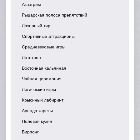
Аквагрим
Рыцарская полоса препятствий
Лазерный тир
Спортивные аттракционы
Средневековые игры
Лототрон
Восточная кальянная
Чайная церемония
Логические игры
Крысиный лабиринт
Аренда кареты
Полевая кухня
Бирпонг