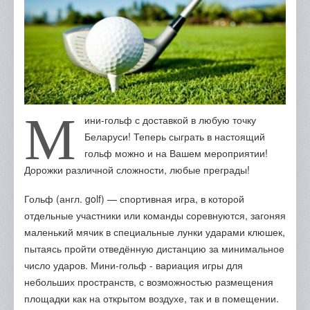
Отзывы
Портфолио
Контакты
М
ини-гольф с доставкой в любую точку
Беларуси! Теперь сыграть в настоящий
гольф можно и на Вашем мероприятии!
Дорожки различной сложности, любые преграды!
Гольф (англ. golf) — спортивная игра, в которой
отдельные участники или команды соревнуются, загоняя
маленький мячик в специальные лунки ударами клюшек,
пытаясь пройти отведённую дистанцию за минимальное
число ударов. Мини-гольф - вариация игры для
небольших пространств, с возможностью размещения
площадки как на открытом воздухе, так и в помещении.