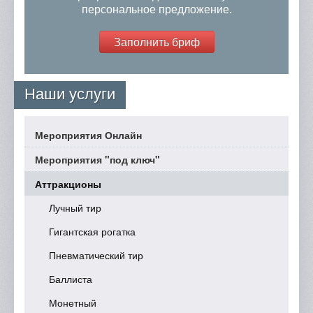
персональное предложение.
Заполнить бриф
Наши услуги
Мероприятия Онлайн
Мероприятия "под ключ"
Аттракционы
Лучный тир
Гигантская рогатка
Пневматический тир
Баллиста
Монетный