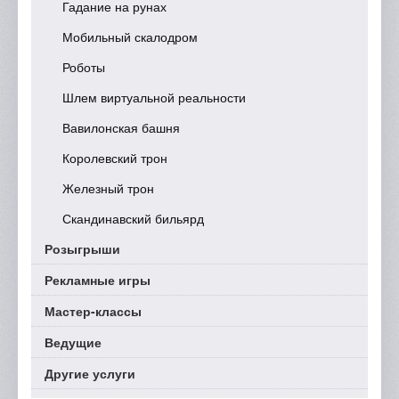
Гадание на рунах
Мобильный скалодром
Роботы
Шлем виртуальной реальности
Вавилонская башня
Королевский трон
Железный трон
Скандинавский бильярд
Розыгрыши
Рекламные игры
Мастер-классы
Ведущие
Другие услуги