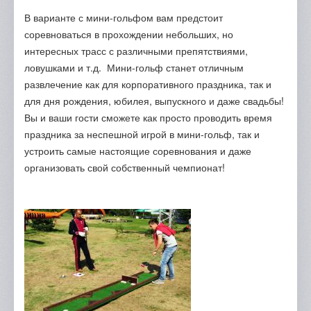
В варианте с мини-гольфом вам предстоит
соревноваться в прохождении небольших, но
интересных трасс с различными препятствиями,
ловушками и т.д. Мини-гольф станет отличным
развлечение как для корпоративного праздника, так и
для дня рождения, юбилея, выпускного и даже свадьбы!
Вы и ваши гости сможете как просто проводить время
праздника за неспешной игрой в мини-гольф, так и
устроить самые настоящие соревнования и даже
организовать свой собственный чемпионат!