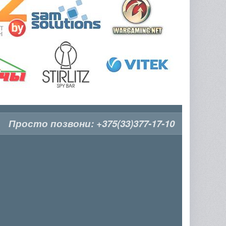
Просто позвони:
+375(33)377-17-10