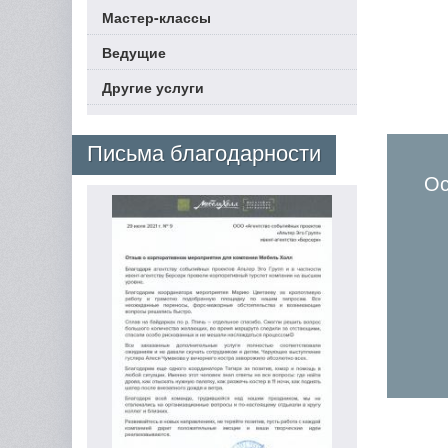
Мастер-классы
Ведущие
Другие услуги
Письма благодарности
Ос