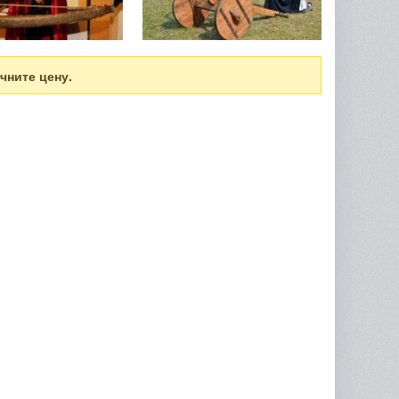
чните цену.