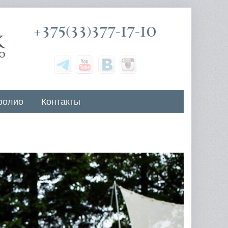
+375(33)377-17-10
фолио
Контакты