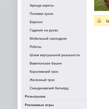
Аренда кареты
Полевая кухня
Ц
Бирпонг
Гадание на рунах
Мобильный скалодром
Роботы
Шлем виртуальной реальности
Вавилонская башня
Королевский трон
Железный трон
Скандинавский бильярд
Розыгрыши
Рекламные игры