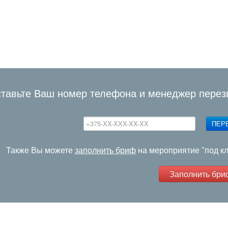
тавьте Ваш номер телефона и менеджер перез
ПЕР
Также Вы можете
заполнить бриф
на мероприятие "под к
Заполнить бри