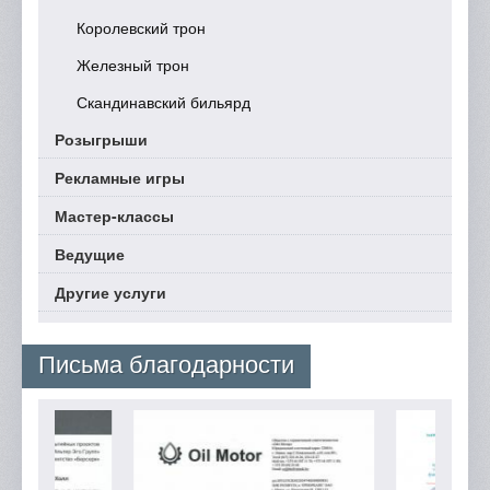
Королевский трон
Железный трон
Скандинавский бильярд
Розыгрыши
Рекламные игры
Мастер-классы
Ведущие
Другие услуги
Письма благодарности