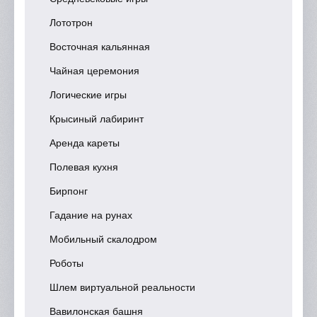
Лототрон
Восточная кальянная
Чайная церемония
Логические игры
Крысиный лабиринт
Аренда кареты
Полевая кухня
Бирпонг
Гадание на рунах
Мобильный скалодром
Роботы
Шлем виртуальной реальности
Вавилонская башня