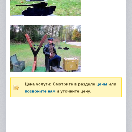
Цена услуги: Смотрите в разделе
цены
или
позвоните нам
и уточните цену.