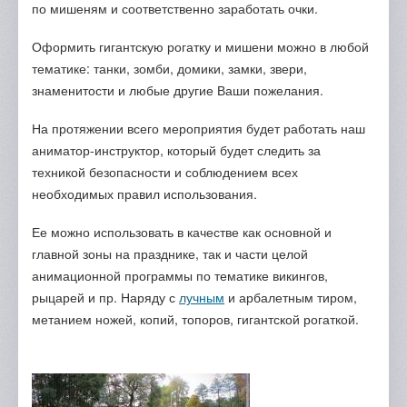
по мишеням и соответственно заработать очки.
Оформить гигантскую рогатку и мишени можно в любой
тематике: танки, зомби, домики, замки, звери,
знаменитости и любые другие Ваши пожелания.
На протяжении всего мероприятия будет работать наш
аниматор-инструктор, который будет следить за
техникой безопасности и соблюдением всех
необходимых правил использования.
Ее можно использовать в качестве как основной и
главной зоны на празднике, так и части целой
анимационной программы по тематике викингов,
рыцарей и пр. Наряду с
лучным
и арбалетным тиром,
метанием ножей, копий, топоров, гигантской рогаткой.