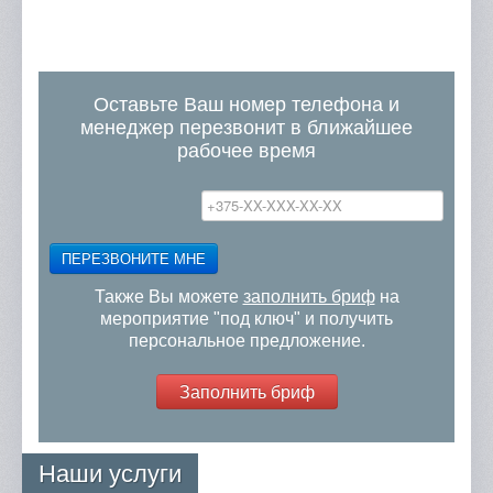
Оставьте Ваш номер телефона и
менеджер перезвонит в ближайшее
рабочее время
ПЕРЕЗВОНИТЕ МНЕ
Также Вы можете
заполнить бриф
на
мероприятие "под ключ" и получить
персональное предложение.
Заполнить бриф
Наши услуги