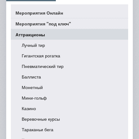
Мероприятия Онлайн
Мероприятия "под ключ"
Аттракционы
Лучный тир
Гигантская рогатка
Пневматический тир
Баллиста
Монетный
Мини-гольф
Казино
Веревочные курсы
Тараканьи бега