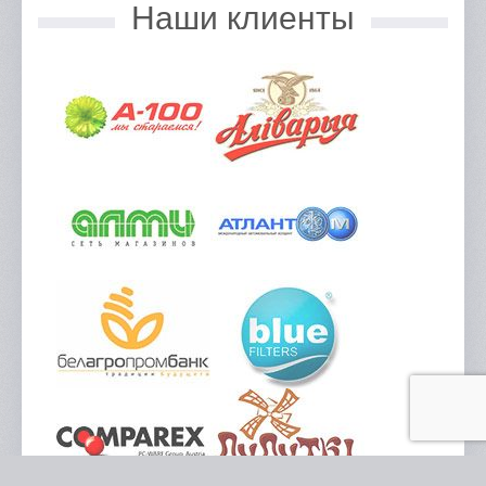
Наши клиенты