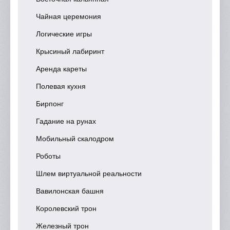
Чайная церемония
Логические игры
Крысиный лабиринт
Аренда кареты
Полевая кухня
Бирпонг
Гадание на рунах
Мобильный скалодром
Роботы
Шлем виртуальной реальности
Вавилонская башня
Королевский трон
Железный трон