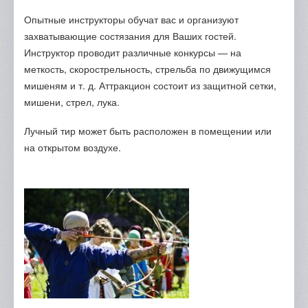
Опытные инструкторы обучат вас и организуют
захватывающие состязания для Ваших гостей.
Инструктор проводит различные конкурсы — на
меткость, скорострельность, стрельба по движущимся
мишеням и т. д. Аттракцион состоит из защитной сетки,
мишени, стрел, лука.
Лучный тир может быть расположен в помещении или
на открытом воздухе.