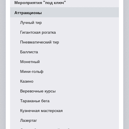
Мероприятия "под ключ"
Аттракционы
Лучный тир
Гигантская рогатка
Пневматический тир
Баллиста
Монетный
Мини-гольф
Казино
Веревочные курсы
Тараканьи бега
Кузнечная мастерская
Лазертаг