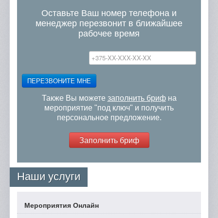
Оставьте Ваш номер телефона и
менеджер перезвонит в ближайшее
рабочее время
ПЕРЕЗВОНИТЕ МНЕ
Также Вы можете
заполнить бриф
на
мероприятие "под ключ" и получить
персональное предложение.
Заполнить бриф
Наши услуги
Мероприятия Онлайн