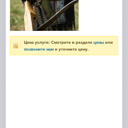
Цена услуги: Смотрите в разделе
цены
или
позвоните нам
и уточните цену.