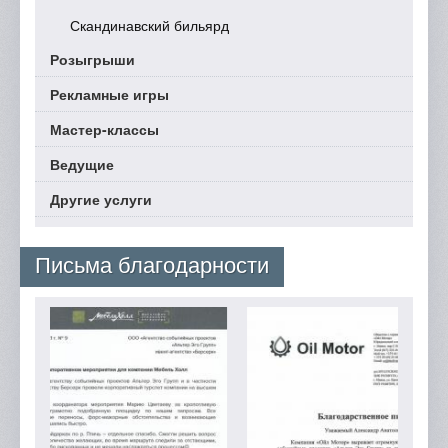
Скандинавский бильярд
Розыгрыши
Рекламные игры
Мастер-классы
Ведущие
Другие услуги
Письма благодарности