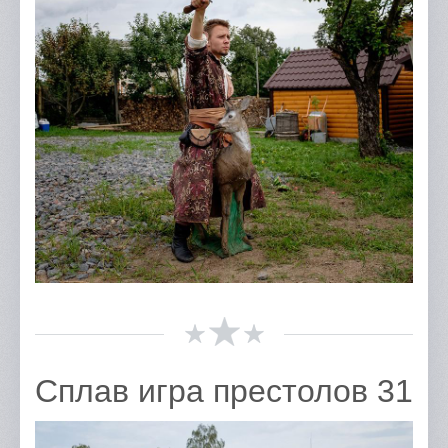
Отзывы
Портфолио
Контакты
Сплав игра престолов 31