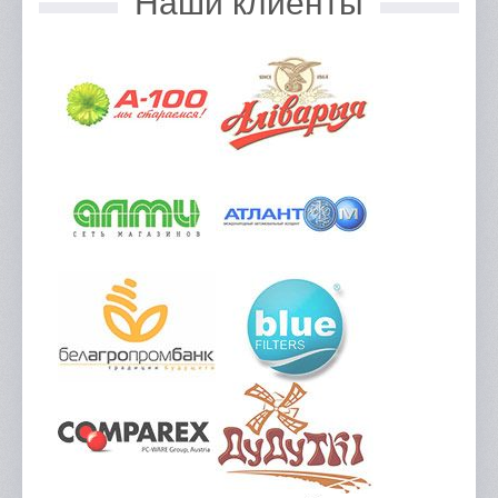
Наши клиенты