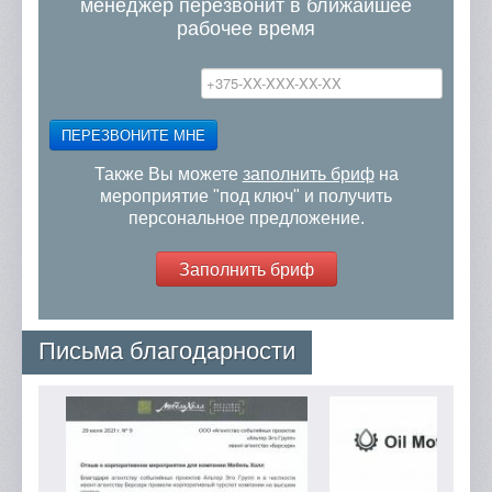
менеджер перезвонит в ближайшее
рабочее время
ПЕРЕЗВОНИТЕ МНЕ
Также Вы можете
заполнить бриф
на
мероприятие "под ключ" и получить
персональное предложение.
Заполнить бриф
Письма благодарности