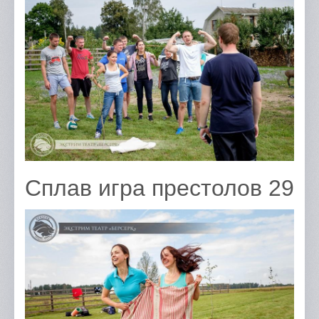
Сплав игра престолов 29