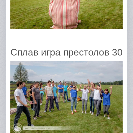
Сплав игра престолов 30