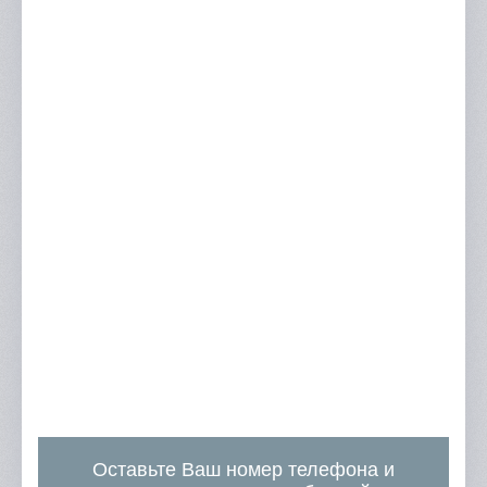
Оставьте Ваш номер телефона и