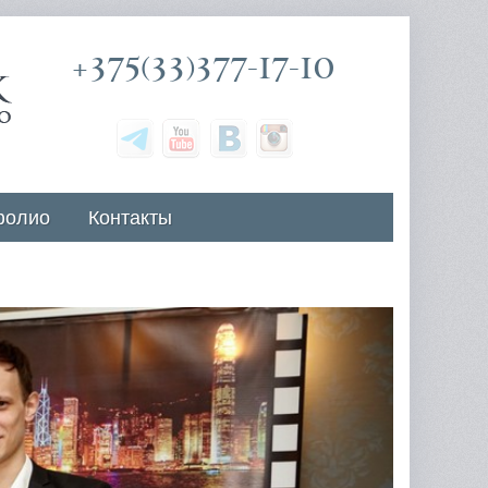
+375(33)377-17-10
фолио
Контакты