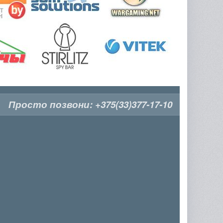
Просто позвони:
+375(33)377-17-10