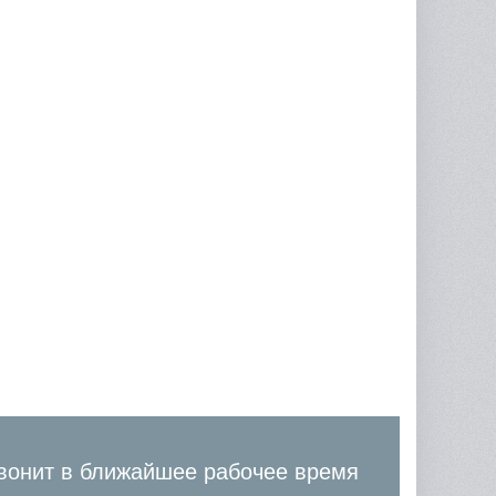
вонит в ближайшее рабочее время