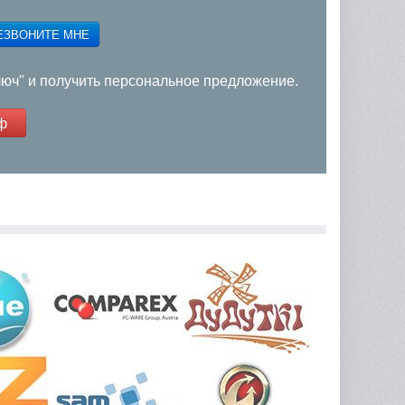
ЕЗВОНИТЕ МНЕ
люч" и получить персональное предложение.
ф