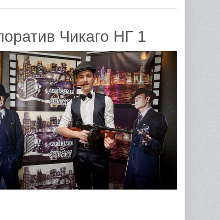
поратив Чикаго НГ 1