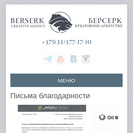
+375(33)377-17-10
МЕНЮ
Главная
Письма благодарности
О компании
Наши услуги
Цены