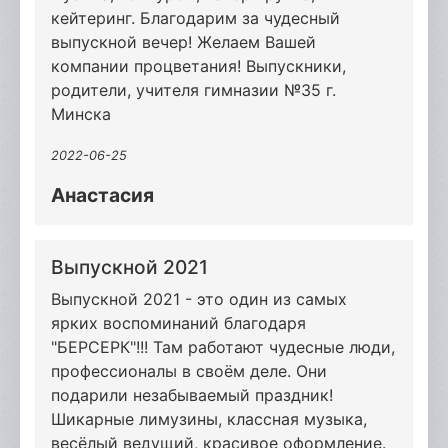
кейтеринг. Благодарим за чудесный
выпускной вечер! Желаем Вашей
компании процветания! Выпускники,
родители, учителя гимназии №35 г.
Минска
2022-06-25
Анастасия
Выпускной 2021
Выпускной 2021 - это один из самых
ярких воспоминаний благодаря
"БЕРСЕРК"!!! Там работают чудесные люди,
профессионалы в своём деле. Они
подарили незабываемый праздник!
Шикарные лимузины, классная музыка,
весёлый ведущий, красивое оформление.