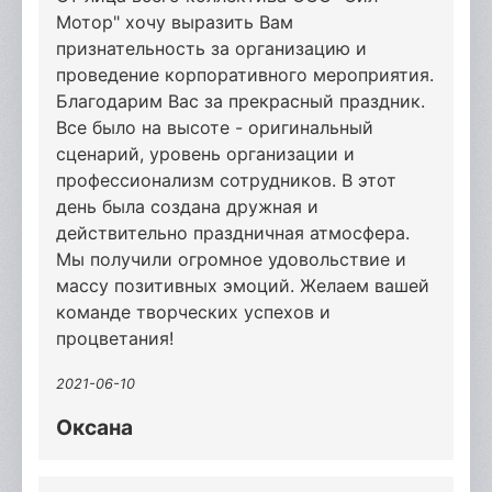
Мотор" хочу выразить Вам
признательность за организацию и
проведение корпоративного мероприятия.
Благодарим Вас за прекрасный праздник.
Все было на высоте - оригинальный
сценарий, уровень организации и
профессионализм сотрудников. В этот
день была создана дружная и
действительно праздничная атмосфера.
Мы получили огромное удовольствие и
массу позитивных эмоций. Желаем вашей
команде творческих успехов и
процветания!
2021-06-10
Оксана