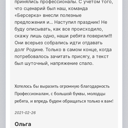
принялись профессионалы. С учетом того,
что сценарий был наш, команда
«Берсерка» внесли полезные
предложения и... Наступил праздник! Не
буду описывать, как все происходило,
скажу лишь одно, наши ребята поверили!!!
Они всерьез собрались идти отдавать
долг Родине. Только в самом конце, когда
потребовалось зачитать присягу, а текст
был шуточный, напряжение спало.
Хотелось бы выразить огромную благодарность
Профессионалам, с большой буквы, молодцы
ребята, и впредь будем обращаться только к вам!
2021-02-26
Ольга