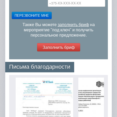
ПЕРЕЗВОНИТЕ МНЕ
Также Вы можете
заполнить бриф
на
мероприятие "под ключ" и получить
персональное предложение.
Заполнить бриф
Письма благодарности