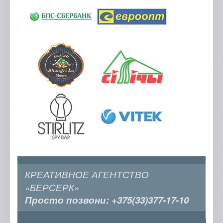
КРЕАТИВНОЕ АГЕНТСТВО
«БЕРСЕРК»
Просто позвони:
+375(33)377-17-10