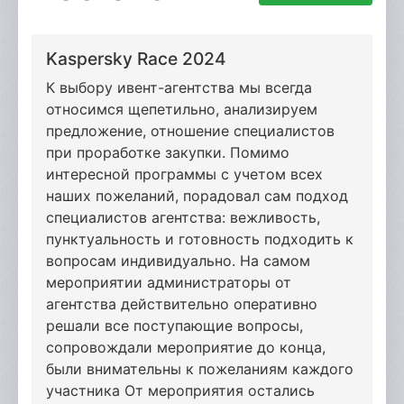
Kaspersky Race 2024
К выбору ивент-агентства мы всегда
относимся щепетильно, анализируем
предложение, отношение специалистов
при проработке закупки. Помимо
интересной программы с учетом всех
наших пожеланий, порадовал сам подход
специалистов агентства: вежливость,
пунктуальность и готовность подходить к
вопросам индивидуально. На самом
мероприятии администраторы от
агентства действительно оперативно
решали все поступающие вопросы,
сопровождали мероприятие до конца,
были внимательны к пожеланиям каждого
участника От мероприятия остались