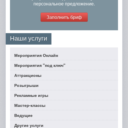
персональное предложение.
Заполнить бриф
Наши услуги
Мероприятия Онлайн
Мероприятия "под ключ"
Аттракционы
Розыгрыши
Рекламные игры
Мастер-классы
Ведущие
Другие услуги