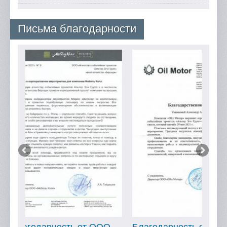
Письма благодарности