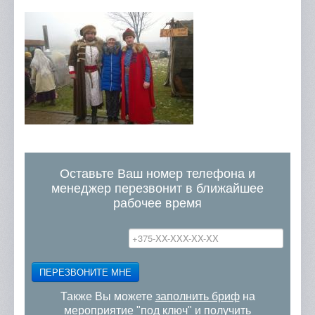
Оставьте Ваш номер телефона и
менеджер перезвонит в ближайшее
рабочее время
ПЕРЕЗВОНИТЕ МНЕ
Также Вы можете
заполнить бриф
на
мероприятие "под ключ" и получить