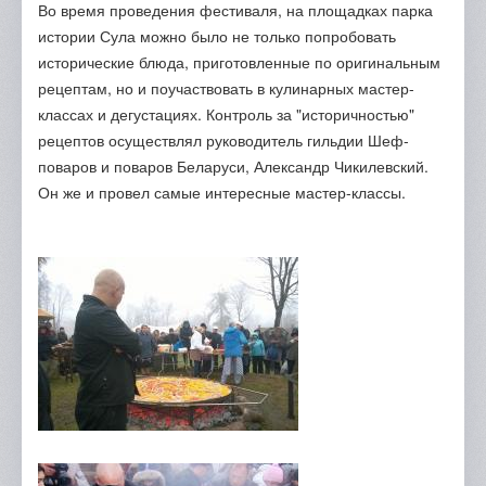
Во время проведения фестиваля, на площадках парка
истории Сула можно было не только попробовать
исторические блюда, приготовленные по оригинальным
рецептам, но и поучаствовать в кулинарных мастер-
классах и дегустациях. Контроль за "историчностью"
рецептов осуществлял руководитель гильдии Шеф-
поваров и поваров Беларуси, Александр Чикилевский.
Он же и провел самые интересные мастер-классы.