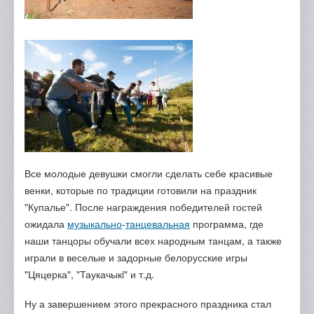
Все молодые девушки смогли сделать себе красивые
венки, которые по традиции готовили на праздник
"Купалье". После награждения победителей гостей
ожидала
музыкально
-
танцевальная
программа, где
наши танцоры обучали всех народным танцам, а также
играли в веселые и задорные белорусские игры
"Цяцерка", "Таукачыкi" и т.д.
Ну а завершением этого прекрасного праздника стал