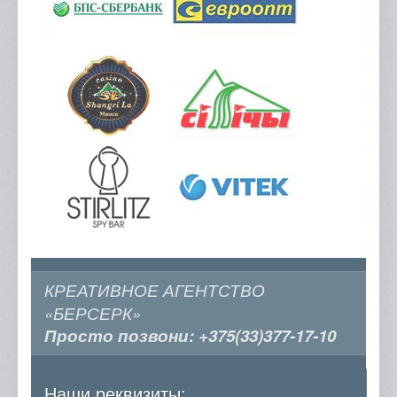
КРЕАТИВНОЕ АГЕНТСТВО
«БЕРСЕРК»
Просто позвони:
+375(33)377-17-10
Наши реквизиты: