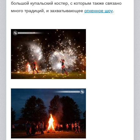
большой купальский костер, с которым также связано
много традиций, и захватывающее
огненное шоу
.