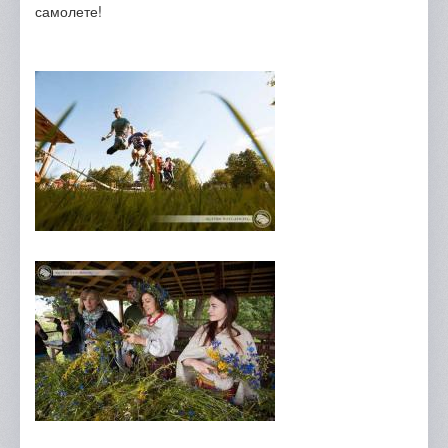
самолете!