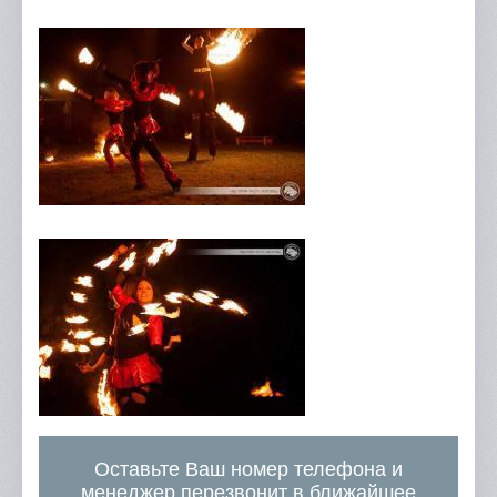
Оставьте Ваш номер телефона и
менеджер перезвонит в ближайшее