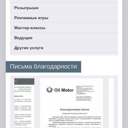
Розыгрыши
Рекламные игры
Мастер-классы
Ведущие
Другие услуги
Письма благодарности