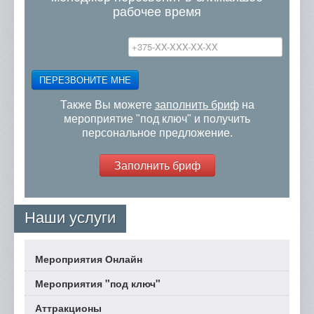
рабочее время
ПЕРЕЗВОНИТЕ МНЕ
Также Вы можете
заполнить бриф
на
мероприятие "под ключ" и получить
персональное предложение.
Заполнить бриф
Наши услуги
Мероприятия Онлайн
Мероприятия "под ключ"
Аттракционы