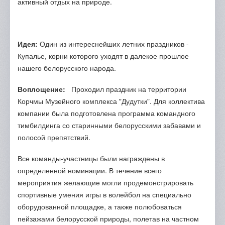
активный отдых на природе.
Идея:
Один из интереснейших летних праздников -
Купалье, корни которого уходят в далекое прошлое
нашего белорусского народа.
Воплощение:
Проходил праздник на территории
Корчмы Музейного комплекса "Дудутки". Для коллектива
компании была подготовлена программа командного
тимбилдинга со старинными белорусскими забавами и
полосой препятствий.
Все команды-участницы были награждены в
определенной номинации. В течение всего
мероприятия желающие могли продемонстрировать
спортивные умения игры в волейбол на специально
оборудованной площадке, а также полюбоваться
пейзажами белорусской природы, полетав на частном