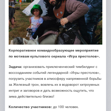
Отзывы
Портфолио
Контакты
Корпоративное командообразующее мероприятие
по мотивам культового сериала «Игра престолов».
Задача:
организовать приключенческий тимбилдинг с
воссозданием событий легендарной «Игры престолов»,
погрузить участников в атмосферу напряженной борьбы
за Железный трон, вовлечь их в водоворот хитроумных
интриг и заговоров и дать возможность ощутить, что
зима действительно близко!
Количество участников:
до 100 человек.