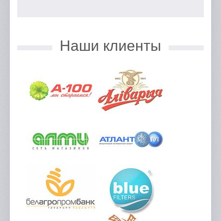
Наши клиенты