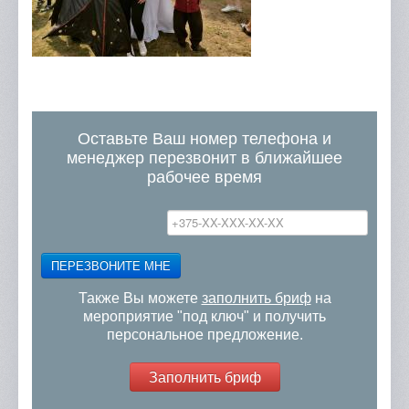
Оставьте Ваш номер телефона и
менеджер перезвонит в ближайшее
рабочее время
ПЕРЕЗВОНИТЕ МНЕ
Также Вы можете
заполнить бриф
на
мероприятие "под ключ" и получить
персональное предложение.
Заполнить бриф