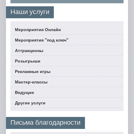
Наши услуги
Мероприятия Онлайн
Мероприятия "под ключ"
Аттракционы
Розыгрыши
Рекламные игры
Мастер-классы
Ведущие
Другие услуги
Письма благодарности