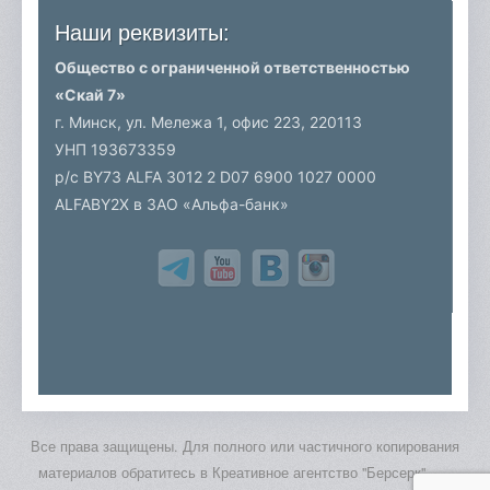
Наши реквизиты:
Общество с ограниченной ответственностью
«Скай 7»
г. Минск, ул. Мележа 1, офис 223,
220113
УНП 193673359
р/c BY73 ALFA 3012 2 D07 6900 1027 0000
ALFABY2X в ЗАО «Альфа-банк»
Все права защищены. Для полного или частичного копирования
материалов обратитесь в Креативное агентство "Берсерк".