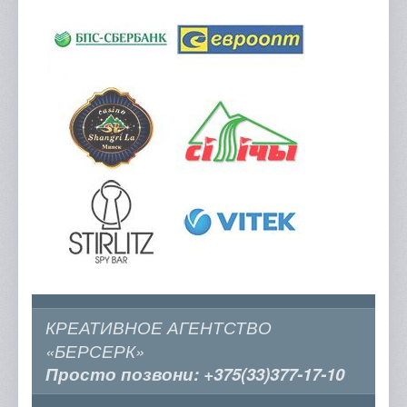
КРЕАТИВНОЕ АГЕНТСТВО
«БЕРСЕРК»
Просто позвони:
+375(33)377-17-10