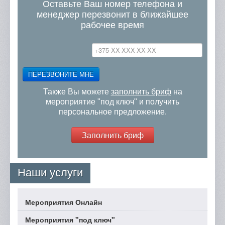
Оставьте Ваш номер телефона и
менеджер перезвонит в ближайшее
рабочее время
ПЕРЕЗВОНИТЕ МНЕ
Также Вы можете
заполнить бриф
на
мероприятие "под ключ" и получить
персональное предложение.
Заполнить бриф
Наши услуги
Мероприятия Онлайн
Мероприятия "под ключ"