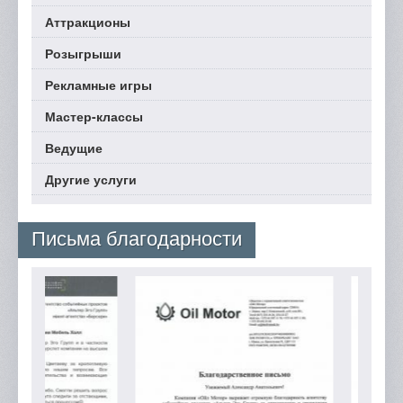
Аттракционы
Розыгрыши
Рекламные игры
Мастер-классы
Ведущие
Другие услуги
Письма благодарности